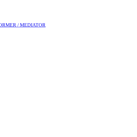
ORMER / MEDIATOR